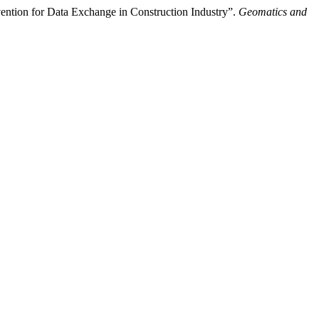
ention for Data Exchange in Construction Industry”.
Geomatics and